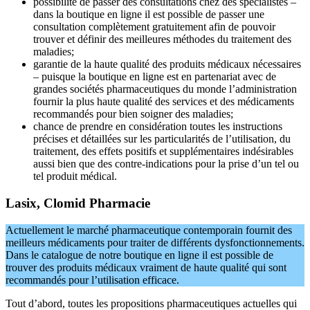
possibilité de passer des consultations chez des spécialistes –
dans la boutique en ligne il est possible de passer une
consultation complètement gratuitement afin de pouvoir
trouver et définir des meilleures méthodes du traitement des
maladies;
garantie de la haute qualité des produits médicaux nécessaires
– puisque la boutique en ligne est en partenariat avec de
grandes sociétés pharmaceutiques du monde l’administration
fournir la plus haute qualité des services et des médicaments
recommandés pour bien soigner des maladies;
chance de prendre en considération toutes les instructions
précises et détaillées sur les particularités de l’utilisation, du
traitement, des effets positifs et supplémentaires indésirables
aussi bien que des contre-indications pour la prise d’un tel ou
tel produit médical.
Lasix, Clomid Pharmacie
Actuellement le marché pharmaceutique contemporain fournit des
meilleurs médicaments pour traiter de différents dysfonctionnements.
Dans le catalogue de notre boutique en ligne il est possible de
trouver des produits médicaux vraiment de haute qualité qui sont
recommandés pour l’utilisation efficace.
Tout d’abord, toutes les propositions pharmaceutiques actuelles qui