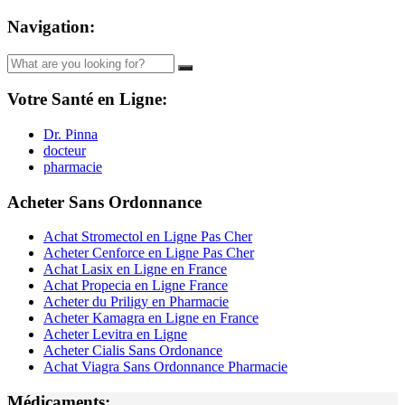
Navigation:
Votre Santé en Ligne:
Dr. Pinna
docteur
pharmacie
Acheter Sans Ordonnance
Achat Stromectol en Ligne Pas Cher
Acheter Cenforce en Ligne Pas Cher
Achat Lasix en Ligne en France
Achat Propecia en Ligne France
Acheter du Priligy en Pharmacie
Acheter Kamagra en Ligne en France
Acheter Levitra en Ligne
Acheter Cialis Sans Ordonance
Achat Viagra Sans Ordonnance Pharmacie
Médicaments: