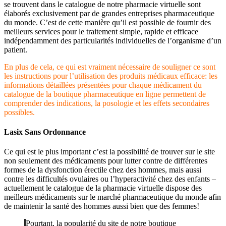
se trouvent dans le catalogue de notre pharmacie virtuelle sont
élaborés exclusivement par de grandes entreprises pharmaceutique
du monde. C’est de cette manière qu’il est possible de fournir des
meilleurs services pour le traitement simple, rapide et efficace
indépendamment des particularités individuelles de l’organisme d’un
patient.
En plus de cela, ce qui est vraiment nécessaire de souligner ce sont
les instructions pour l’utilisation des produits médicaux efficace: les
informations détaillées présentées pour chaque médicament du
catalogue de la boutique pharmaceutique en ligne permettent de
comprender des indications, la posologie et les effets secondaires
possibles.
Lasix Sans Ordonnance
Ce qui est le plus important c’est la possibilité de trouver sur le site
non seulement des médicaments pour lutter contre de différentes
formes de la dysfonction érectile chez des hommes, mais aussi
contre les difficultés ovulaires ou l’hyperactivité chez des enfants –
actuellement le catalogue de la pharmacie virtuelle dispose des
meilleurs médicaments sur le marché pharmaceutique du monde afin
de maintenir la santé des hommes aussi bien que des femmes!
Pourtant, la popularité du site de notre boutique