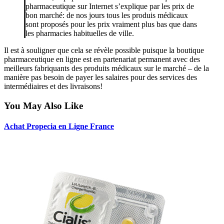
pharmaceutique sur Internet s’explique par les prix de
bon marché: de nos jours tous les produis médicaux
sont proposés pour les prix vraiment plus bas que dans
les pharmacies habituelles de ville.
Il est à souligner que cela se révèle possible puisque la boutique
pharmaceutique en ligne est en partenariat permanent avec des
meilleurs fabriquants des produits médicaux sur le marché – de la
manière pas besoin de payer les salaires pour des services des
intermédiaires et des livraisons!
You May Also Like
Achat Propecia en Ligne France