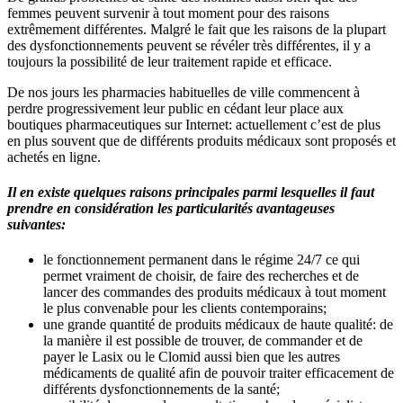
femmes peuvent survenir à tout moment pour des raisons
extrêmement différentes. Malgré le fait que les raisons de la plupart
des dysfonctionnements peuvent se révéler très différentes, il y a
toujours la possibilité de leur traitement rapide et efficace.
De nos jours les pharmacies habituelles de ville commencent à
perdre progressivement leur public en cédant leur place aux
boutiques pharmaceutiques sur Internet: actuellement c’est de plus
en plus souvent que de différents produits médicaux sont proposés et
achetés en ligne.
Il en existe quelques raisons principales parmi lesquelles il faut
prendre en considération les particularités avantageuses
suivantes:
le fonctionnement permanent dans le régime 24/7 ce qui
permet vraiment de choisir, de faire des recherches et de
lancer des commandes des produits médicaux à tout moment
le plus convenable pour les clients contemporains;
une grande quantité de produits médicaux de haute qualité: de
la manière il est possible de trouver, de commander et de
payer le Lasix ou le Clomid aussi bien que les autres
médicaments de qualité afin de pouvoir traiter efficacement de
différents dysfonctionnements de la santé;