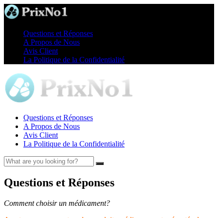
Questions et Réponses
A Propos de Nous
Avis Client
La Politique de la Confidentialité
Questions et Réponses
A Propos de Nous
Avis Client
La Politique de la Confidentialité
Questions et Réponses
Comment choisir un médicament?