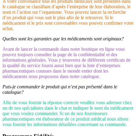
A votre convenance tous les produits médicaux sont présentés dans
le catalogue se classifiant d’après l’entreprise de leur élaboration, le
nom et l’action sur l’organisme. Vous pouvez lancer la recherche
d’un produit qui vous suit le plus afin de le retrouver. Si le
médicament et le prix sont convenables vous pouvez confirmer votre
achat.
Quelles sont les garanties que les médicaments sont originaux?
Avant de lancer la commande dans notre boutique en ligne vous
pouvez toujours consulter la page de la confidentialité et des
informations générales. Vous y trouverez de différents certificats de
la qualité du service fourni aussi bien que la liste d’entreprises
pharmaceutiques connues dans le monde entier dont les
médicaments nous proposons dans notre catalogue.
Puis-je commander le produit qui n’est pas présenté dans le
catalogue?
Afin de vous fournir la réponse correcte veuillez vous adresser chez
un de nos spécialistes dans le chat et indiquer le nom du médicament
que vous voulez commander. Si un de nos fournisseurs
pharmaceutiques est élaborateur de ce produit médical nous allons
vous fournir les informations détaillées concernant sa commande.