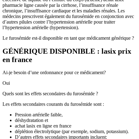
pharmacie ligne causée par la cirrhose, l’insuffisance rénale
chronique, l’insuffisance cardiaque et les maladies rénales. Les
médecins prescrivent également du furosémide en conjonction avec
d’autres pilules contre l’hypertension artérielle pour traiter
l’hypertension artérielle (hypertension).
Le furosémide est-il disponible en tant que médicament générique ?
GÉNÉRIQUE DISPONIBLE : lasix prix
en france
Ai-je besoin d’une ordonnance pour ce médicament?
Oui
Quels sont les effets secondaires du furosémide ?
Les effets secondaires courants du furosémide sont :
Pression artérielle faible,
déshydratation et
achat lasix en ligne en france
déplétion électrolytique (par exemple, sodium, potassium).
D’autres effets secondaires importants incluent: