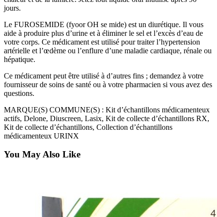
jours.
Le FUROSEMIDE (fyoor OH se mide) est un diurétique. Il vous
aide à produire plus d’urine et à éliminer le sel et l’excès d’eau de
votre corps. Ce médicament est utilisé pour traiter l’hypertension
artérielle et l’œdème ou l’enflure d’une maladie cardiaque, rénale ou
hépatique.
Ce médicament peut être utilisé à d’autres fins ; demandez à votre
fournisseur de soins de santé ou à votre pharmacien si vous avez des
questions.
MARQUE(S) COMMUNE(S) : Kit d’échantillons médicamenteux
actifs, Delone, Diuscreen, Lasix, Kit de collecte d’échantillons RX,
Kit de collecte d’échantillons, Collection d’échantillons
médicamenteux URINX
You May Also Like