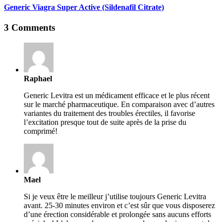
Generic Viagra Super Active (Sildenafil Citrate)
3 Comments
Raphael
Generic Levitra est un médicament efficace et le plus récent
sur le marché pharmaceutique. En comparaison avec d’autres
variantes du traitement des troubles érectiles, il favorise
l’excitation presque tout de suite après de la prise du
comprimé!
Mael
Si je veux être le meilleur j’utilise toujours Generic Levitra
avant. 25-30 minutes environ et c’est sûr que vous disposerez
d’une érection considérable et prolongée sans aucuns efforts