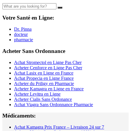
Votre Santé en Ligne:
Dr. Pinna
docteur
pharmacie
Acheter Sans Ordonnance
Achat Stromectol en Ligne Pas Cher
Acheter Cenforce en Ligne Pas Cher
Achat Lasix en Ligne en France
Achat Propecia en Ligne France
Acheter du Priligy en Pharmacie
Acheter Kamagra en Ligne en France
Acheter Levitra en Ligne
Acheter Cialis Sans Ordonance
Achat Viagra Sans Ordonnance Pharmacie
Médicaments:
Achat Kamagra Prix France – Livraison 24 sur 7