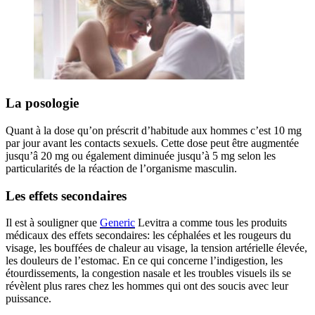
La posologie
Quant à la dose qu’on préscrit d’habitude aux hommes c’est 10 mg
par jour avant les contacts sexuels. Cette dose peut être augmentée
jusqu’â 20 mg ou également diminuée jusqu’à 5 mg selon les
particularités de la réaction de l’organisme masculin.
Les effets secondaires
Il est à souligner que
Generic
Levitra a comme tous les produits
médicaux des effets secondaires: les céphalées et les rougeurs du
visage, les bouffées de chaleur au visage, la tension artérielle élevée,
les douleurs de l’estomac. En ce qui concerne l’indigestion, les
étourdissements, la congestion nasale et les troubles visuels ils se
révèlent plus rares chez les hommes qui ont des soucis avec leur
puissance.