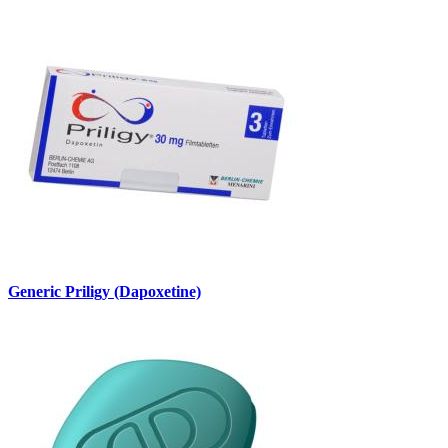
Generic Priligy (Dapoxetine)