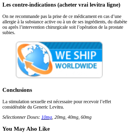
Les contre-indications (acheter vrai levitra ligne)
On ne recommande pas la prise de ce médicament en cas d’une
allergie à la substance active ou à un de ses ingrédients, du diabète
ou après l’intervention chirurgicale soit l’opération de la prostate
subies.
Conclusions
La stimulation sexuelle est nécessaire pour recevoir l’effet
considérable du Generic Levitra.
Sélectionner Doses:
10mg
, 20mg, 40mg, 60mg
You May Also Like