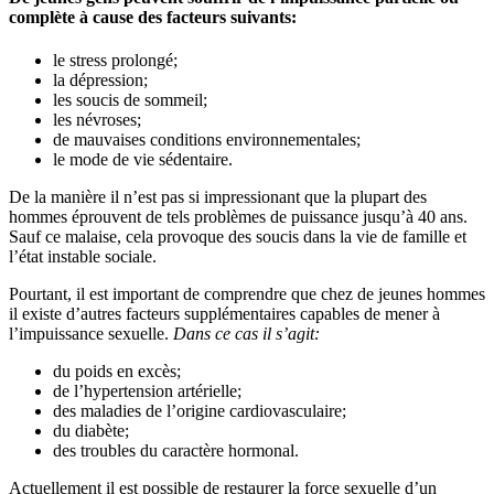
complète à cause des facteurs suivants:
le stress prolongé;
la dépression;
les soucis de sommeil;
les névroses;
de mauvaises conditions environnementales;
le mode de vie sédentaire.
De la manière il n’est pas si impressionant que la plupart des
hommes éprouvent de tels problèmes de puissance jusqu’à 40 ans.
Sauf ce malaise, cela provoque des soucis dans la vie de famille et
l’état instable sociale.
Pourtant, il est important de comprendre que chez de jeunes hommes
il existe d’autres facteurs supplémentaires capables de mener à
l’impuissance sexuelle.
Dans ce cas il s’agit:
du poids en excès;
de l’hypertension artérielle;
des maladies de l’origine cardiovasculaire;
du diabète;
des troubles du caractère hormonal.
Actuellement il est possible de restaurer la force sexuelle d’un