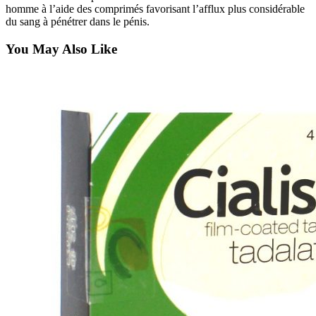
homme à l’aide des comprimés favorisant l’afflux plus considérable
du sang à pénétrer dans le pénis.
You May Also Like