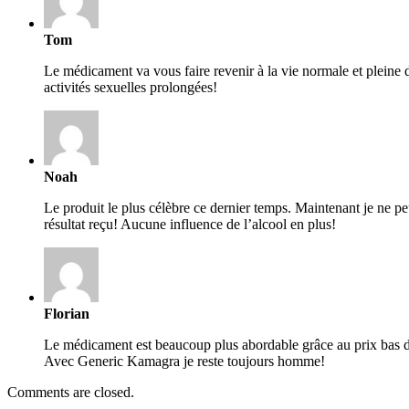
Tom
Le médicament va vous faire revenir à la vie normale et pleine d
activités sexuelles prolongées!
Noah
Le produit le plus célèbre ce dernier temps. Maintenant je ne peu
résultat reçu! Aucune influence de l’alcool en plus!
Florian
Le médicament est beaucoup plus abordable grâce au prix bas dans 
Avec Generic Kamagra je reste toujours homme!
Comments are closed.