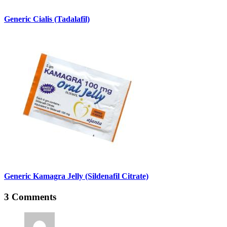
Generic Cialis (Tadalafil)
Generic Kamagra Jelly (Sildenafil Citrate)
3 Comments