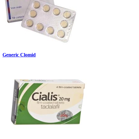
Generic Clomid