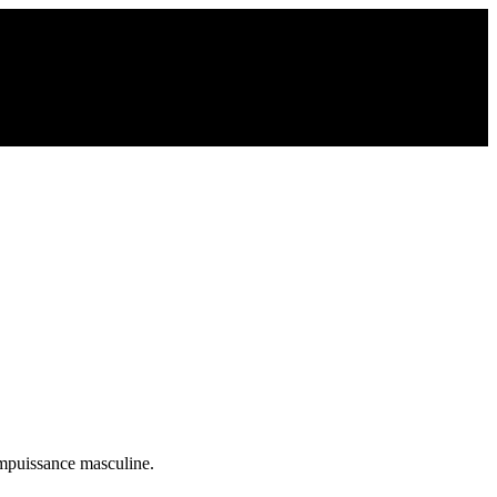
impuissance masculine.