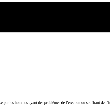
ise par les hommes ayant des problèmes de l’érection ou souffrant de l’