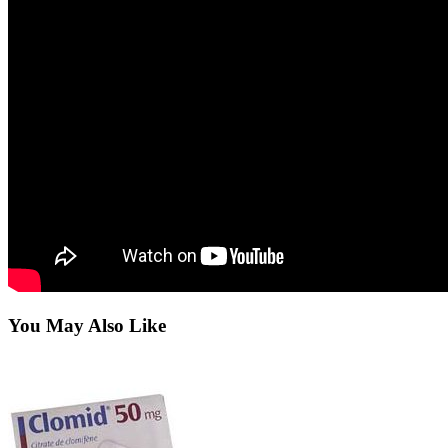
You May Also Like