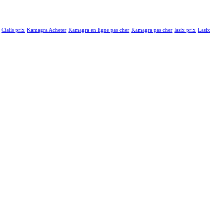
Cialis prix
Kamagra Acheter
Kamagra en ligne pas cher
Kamagra pas cher
lasix prix
Lasix