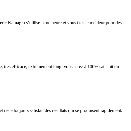
neric Kamagra s’utilise. Une heure et vous êtes le meilleur pour des
de, très efficace, extrêmement long: vous serez à 100% satisfait du
 reste toujours satisfait des résultats qui se produisent rapidement.