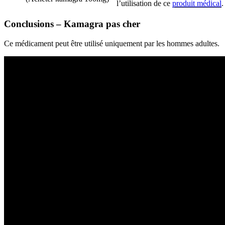
l’utilisation de ce
produit médical
.
Conclusions – Kamagra pas cher
Ce médicament peut être utilisé uniquement par les hommes adultes.